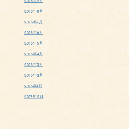
2018年9月
2018年8月
2018年7月
2018年6月
2018年5月
2018年4月
2018年3月
2018年2月
2018年1月
2017年11月