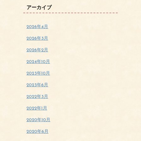
アーカイブ
2026年4月
2026年3月
2026年2月
2024年10月
2023年10月
2023年6月
2022年3月
2022年1月
2020年10月
2020年6月