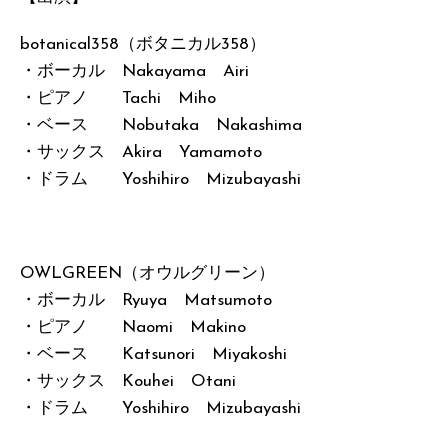
botanical358（ボタニカル358）
・ボーカル Nakayama Airi
・ピアノ Tachi Miho
・ベース Nobutaka Nakashima
・サックス Akira Yamamoto
・ドラム Yoshihiro Mizubayashi
OWLGREEN（オウルグリーン）
・ボーカル Ryuya Matsumoto
・ピアノ Naomi Makino
・ベース Katsunori Miyakoshi
・サックス Kouhei Otani
・ドラム Yoshihiro Mizubayashi