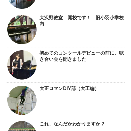
大沢野教室 開校です！ 旧小羽小学校
内
初めてのコンクールデビューの前に、聴
き合い会を開きました
大正ロマンDIY部（大工編）
これ、なんだかわかりますか？