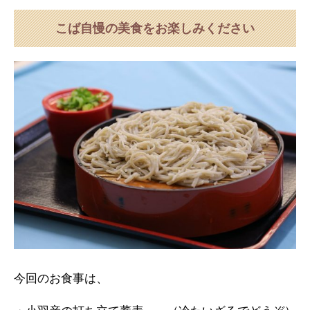
こば自慢の美食をお楽しみください
今回のお食事は、