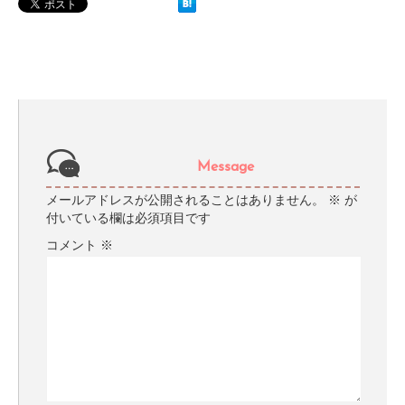
Message
メールアドレスが公開されることはありません。
※
が
付いている欄は必須項目です
コメント
※