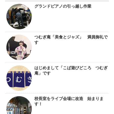
グランドピアノの引っ越し作業
つむぎ庵「美食とジャズ」 満員御礼で
す
はじめまして「こば遊びどころ つむぎ
庵」です
校長室をライブ会場に改造 始まりま
す！