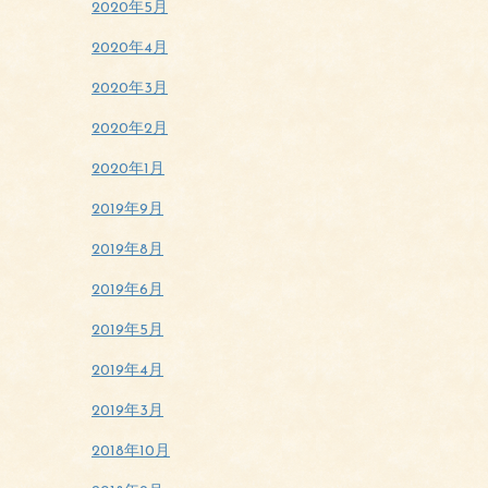
2020年5月
2020年4月
2020年3月
2020年2月
2020年1月
2019年9月
2019年8月
2019年6月
2019年5月
2019年4月
2019年3月
2018年10月