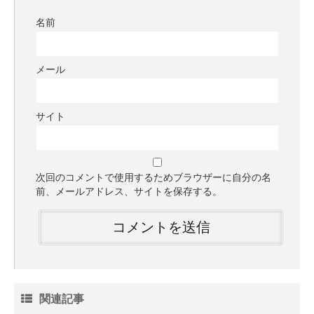
名前
メール
サイト
次回のコメントで使用するためブラウザーに自分の名
前、メールアドレス、サイトを保存する。
関連記事