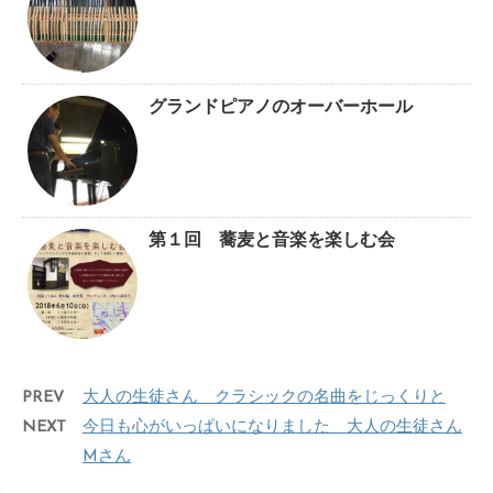
グランドピアノのオーバーホール
第１回 蕎麦と音楽を楽しむ会
PREV
大人の生徒さん クラシックの名曲をじっくりと
NEXT
今日も心がいっぱいになりました 大人の生徒さん
Mさん